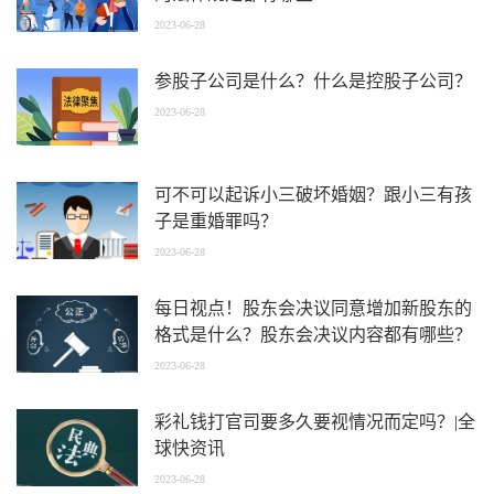
2023-06-28
参股子公司是什么？什么是控股子公司？
2023-06-28
可不可以起诉小三破坏婚姻？跟小三有孩
子是重婚罪吗？
2023-06-28
每日视点！股东会决议同意增加新股东的
格式是什么？股东会决议内容都有哪些？
2023-06-28
彩礼钱打官司要多久要视情况而定吗？|全
球快资讯
2023-06-28