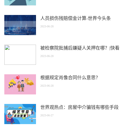
人员损伤残赔偿金计算-世界今头条
2023-06-28
被检察院批捕后嫌疑人关押在哪？|快看
2023-06-28
根据规定肖像合同什么意思？
2023-06-28
世界观热点：房屋中介骗钱有哪些手段
2023-06-27