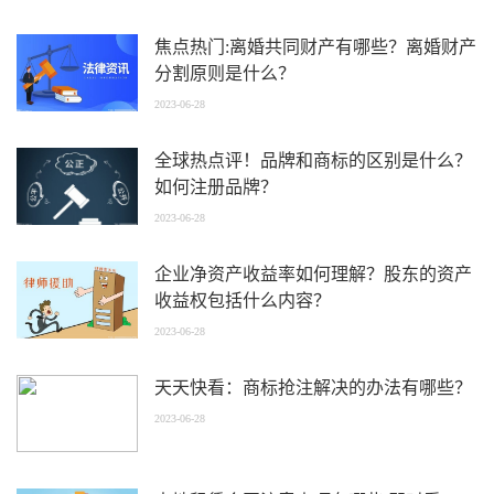
焦点热门:离婚共同财产有哪些？离婚财产
分割原则是什么？
2023-06-28
全球热点评！品牌和商标的区别是什么？
如何注册品牌？
2023-06-28
企业净资产收益率如何理解？股东的资产
收益权包括什么内容？
2023-06-28
天天快看：商标抢注解决的办法有哪些？
2023-06-28