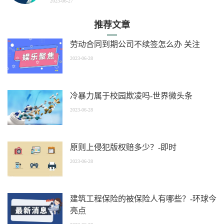
2023-06-27
推荐文章
劳动合同到期公司不续签怎么办 关注
2023-06-28
冷暴力属于校园欺凌吗-世界微头条
2023-06-28
原则上侵犯版权赔多少？-即时
2023-06-28
建筑工程保险的被保险人有哪些？-环球今
亮点