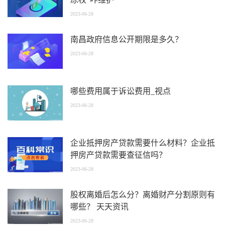
2023-06-28
南昌政府信息公开期限是多久？
2023-06-28
哪些费用属于诉讼费用_视点
2023-06-28
企业抵押房产贷款需要什么材料？企业抵
押房产贷款需要查征信吗？
2023-06-28
股权离婚后怎么分？离婚财产分割原则有
哪些？ 天天资讯
2023-06-28