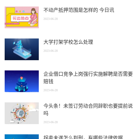
不动产抵押范围是怎样的 今日讯
2023-06-28
大学打架学校怎么处理
2023-06-28
企业借口竞争上岗强行实施解聘是否需要
赔钱
2023-06-28
今头条！未签订劳动合同辞职也要提前说
吗
2023-06-28
拐卖未遂怎么判刑，有哪些法律依据