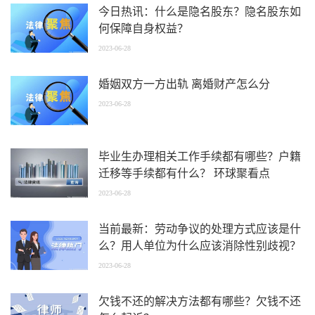
今日热讯：什么是隐名股东？隐名股东如
何保障自身权益？
2023-06-28
婚姻双方一方出轨 离婚财产怎么分
2023-06-28
毕业生办理相关工作手续都有哪些？户籍
迁移等手续都有什么？ 环球聚看点
2023-06-28
当前最新：劳动争议的处理方式应该是什
么？用人单位为什么应该消除性别歧视？
2023-06-28
欠钱不还的解决方法都有哪些？欠钱不还