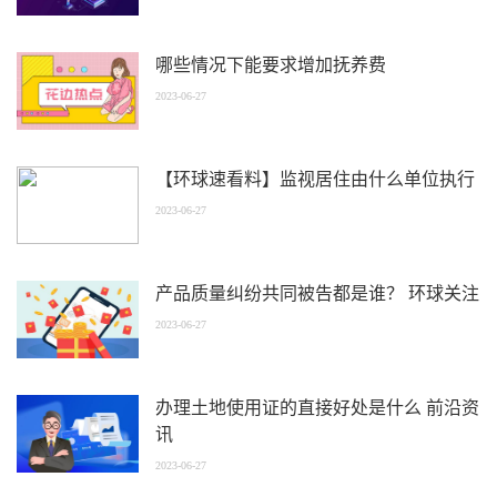
哪些情况下能要求增加抚养费
2023-06-27
【环球速看料】监视居住由什么单位执行
2023-06-27
产品质量纠纷共同被告都是谁？ 环球关注
2023-06-27
办理土地使用证的直接好处是什么 前沿资
讯
2023-06-27