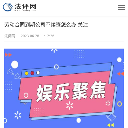
劳动合同到期公司不续签怎么办 关注
法问网 2023-06-28 11:12:26