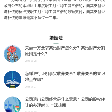
政府公布的本地区上年度职工月平均工资三倍的，向其支付经
济补偿的标准按职工月平均工资三倍的数额支付，向其支付经
济补偿的年限最高不超过十二年。
婚姻法
夫妻一方要求离婚财产怎么分？离婚财产分割
原则是什么？
2023-06-28
怎样进行证明事实收养关系？收养关系的登记
地点在哪？
2023-06-27
公司退出公司经营是什么意思？公司的股权转
让的办理时长 全球热闻