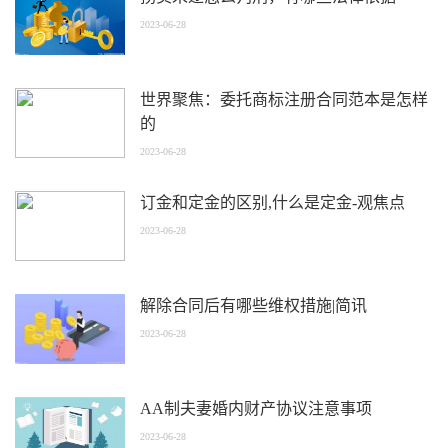
2023-06-28
世界聚焦：委托商标注册合同范本是怎样
的
2023-06-28
订金和定金的区别,什么是定金-观焦点
2023-06-28
解除合同后有哪些维权措施|简讯
2023-06-28
AA制夫妻婚内财产协议注意事项
2023-06-28