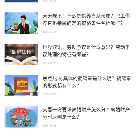
2023-06-28
天天视讯！什么是供养直系亲属？职工供
养直系亲属确定的资格条件包括哪些？
2023-06-28
世界速讯：劳动争议是什么意思？劳动争
议处理的特征有哪些？
2023-06-28
焦点热议:具体的骑缝章是什么呢？骑缝章
的形式都有什么？
2023-06-28
夫妻一方要求离婚财产怎么分？离婚财产
分割原则是什么？
2023-06-28